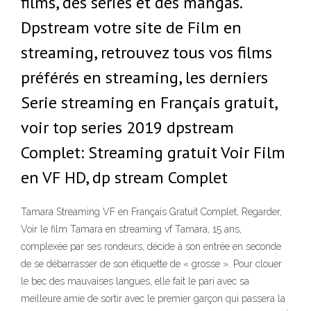
films, des séries et des mangas.
Dpstream votre site de Film en
streaming, retrouvez tous vos films
préférés en streaming, les derniers
Serie streaming en Français gratuit,
voir top series 2019 dpstream
Complet: Streaming gratuit Voir Film
en VF HD, dp stream Complet
Tamara Streaming VF en Français Gratuit Complet, Regarder,
Voir le film Tamara en streaming vf Tamara, 15 ans,
complexée par ses rondeurs, décide à son entrée en seconde
de se débarrasser de son étiquette de « grosse ». Pour clouer
le bec des mauvaises langues, elle fait le pari avec sa
meilleure amie de sortir avec le premier garçon qui passera la