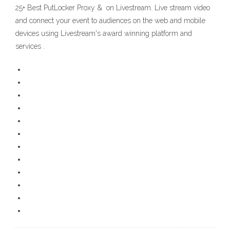
25+ Best PutLocker Proxy & on Livestream. Live stream video
and connect your event to audiences on the web and mobile
devices using Livestream's award winning platform and
services .